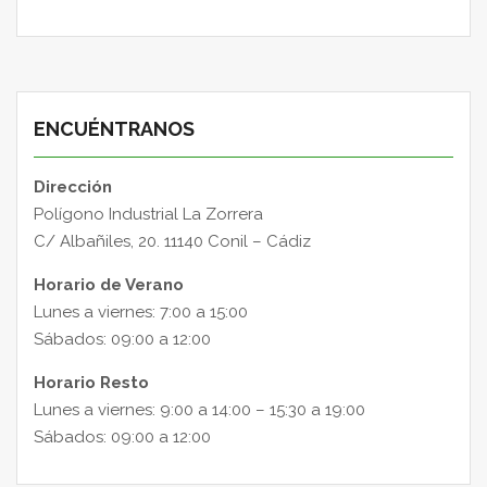
ENCUÉNTRANOS
Dirección
Polígono Industrial La Zorrera
C/ Albañiles, 20. 11140 Conil – Cádiz
Horario de Verano
Lunes a viernes: 7:00 a 15:00
Sábados: 09:00 a 12:00
Horario Resto
Lunes a viernes: 9:00 a 14:00 – 15:30 a 19:00
Sábados: 09:00 a 12:00