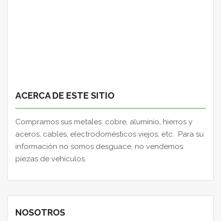
ACERCA DE ESTE SITIO
Compramos sus metales: cobre, aluminio, hierros y
aceros, cables, electrodomésticos viejos, etc. Para su
información no somos desguace, no vendemos
piezas de vehículos.
NOSOTROS