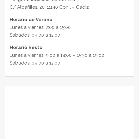
C/ Albañiles, 20. 11140 Conil – Cádiz
Horario de Verano
Lunes a viernes: 7:00 a 15:00
Sábados: 09:00 a 12:00
Horario Resto
Lunes a viernes: 9:00 a 14:00 – 15:30 a 19:00
Sábados: 09:00 a 12:00