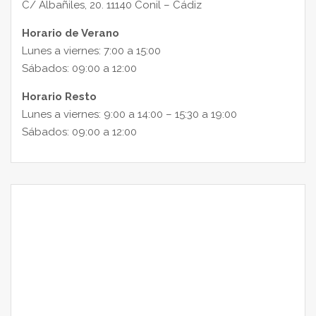
C/ Albañiles, 20. 11140 Conil – Cádiz
Horario de Verano
Lunes a viernes: 7:00 a 15:00
Sábados: 09:00 a 12:00
Horario Resto
Lunes a viernes: 9:00 a 14:00 – 15:30 a 19:00
Sábados: 09:00 a 12:00