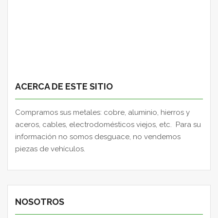
ACERCA DE ESTE SITIO
Compramos sus metales: cobre, aluminio, hierros y
aceros, cables, electrodomésticos viejos, etc. Para su
información no somos desguace, no vendemos
piezas de vehículos.
NOSOTROS