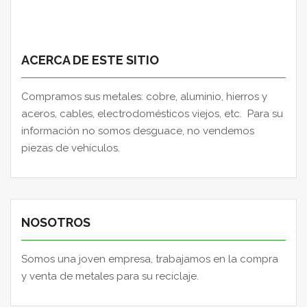
ACERCA DE ESTE SITIO
Compramos sus metales: cobre, aluminio, hierros y
aceros, cables, electrodomésticos viejos, etc. Para su
información no somos desguace, no vendemos
piezas de vehículos.
NOSOTROS
Somos una joven empresa, trabajamos en la compra
y venta de metales para su reciclaje.