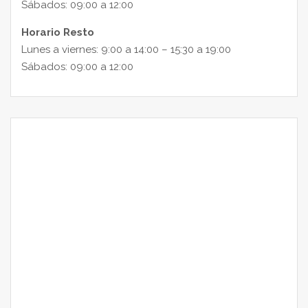
Sábados: 09:00 a 12:00
Horario Resto
Lunes a viernes: 9:00 a 14:00 – 15:30 a 19:00
Sábados: 09:00 a 12:00