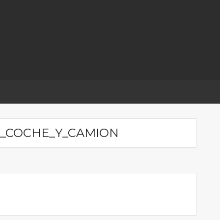
O_COCHE_Y_CAMION