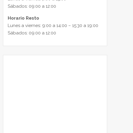
Sábados: 09:00 a 12:00
Horario Resto
Lunes a viernes: 9:00 a 14:00 – 15:30 a 19:00
Sábados: 09:00 a 12:00